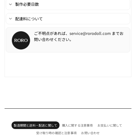
製作必要日数
配達料について
ご不明点があれば、
service@rorodoll.com
までお
問い合わせください。
製造期間と送料・配送に関して
購入に関する注意事項
お支払いに関して
受け取り時の確認と注意事項
お問い合わせ