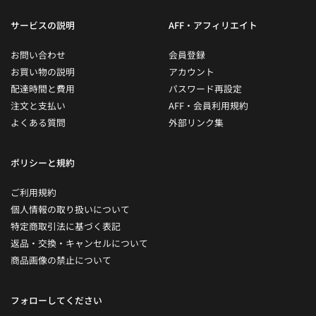
サービスの説明
AFF・アフィリエイト
お問い合わせ
会員登録
お買い物の説明
アカウント
配達時間と費用
パスワード再設定
注文と支払い
AFF・会員利用規約
よくある質問
外部リンク集
ポリシーと規約
ご利用規約
個人情報の取り扱いについて
特定商取引法に基づく表記
返品・交換・キャンセルについて
商品画像の禁止について
フォローしてください