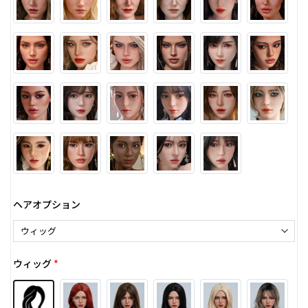
ヘアオプション
ウィッグ
*