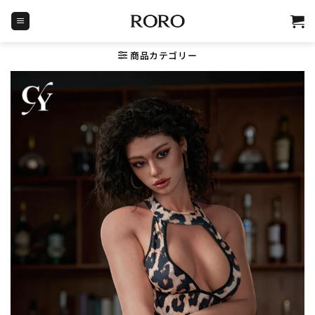
Skip
to
content
商品カテゴリー