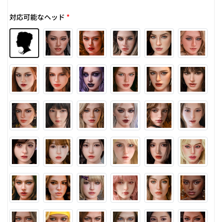
対応可能なヘッド
*