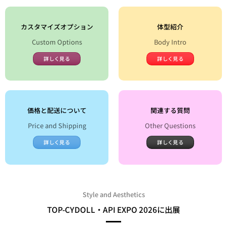
カスタマイズオプション
体型紹介
Custom Options
Body Intro
詳しく見る
詳しく見る
価格と配送について
関連する質問
Price and Shipping
Other Questions
詳しく見る
詳しく見る
Style and Aesthetics
TOP-CYDOLL・API EXPO 2026に出展