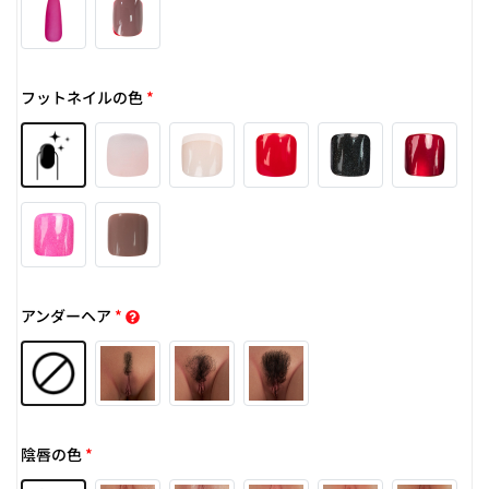
フットネイルの色
*
アンダーヘア
*
陰唇の色
*