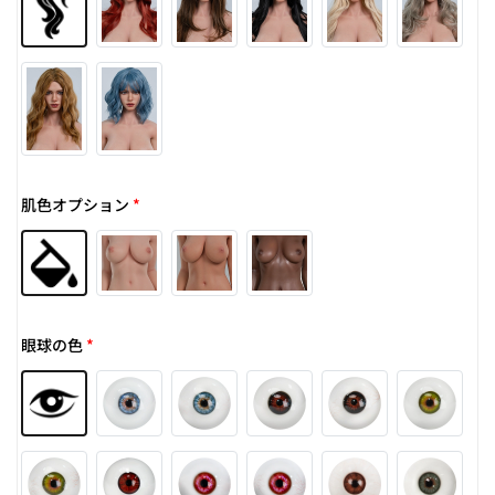
肌色オプション
*
眼球の色
*