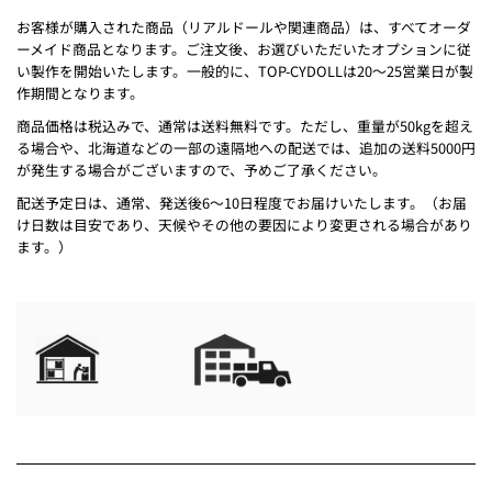
お客様が購入された商品（リアルドールや関連商品）は、すべてオーダ
ーメイド商品となります。ご注文後、お選びいただいたオプションに従
い製作を開始いたします。一般的に、TOP-CYDOLLは20～25営業日が製
作期間となります。
商品価格は税込みで、通常は送料無料です。ただし、重量が50kgを超え
る場合や、北海道などの一部の遠隔地への配送では、追加の送料5000円
が発生する場合がございますので、予めご了承ください。
配送予定日は、通常、発送後6～10日程度でお届けいたします。（お届
け日数は目安であり、天候やその他の要因により変更される場合があり
ます。）