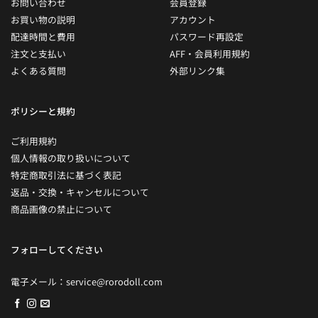
お問い合わせ
会員登録
お買い物の説明
アカウント
配達時間と費用
パスワード再設定
注文と支払い
AFF・会員利用規約
よくある質問
外部リンク集
ポリシーと規約
ご利用規約
個人情報の取り扱いについて
特定商取引法に基づく表記
返品・交換・キャンセルについて
商品画像の禁止について
フォローしてください
電子メール：
service@rorodoll.com