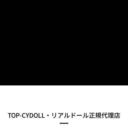
TOP-CYDOLL・リアルドール正規代理店