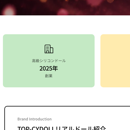
高級シリコンドール
2025年
創業
Brand Introduction
TOP-CYDOLLリアルドール紹介