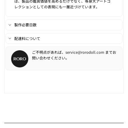
は、製品の鑑賞価値を高めるだけでなく、等身大アートコ
レクションとしての表現にも一層近づけています。
製作必要日数
配達料について
ご不明点があれば、
service@rorodoll.com
までお
問い合わせください。