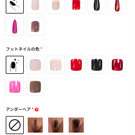
フットネイルの色
*
アンダーヘア
*