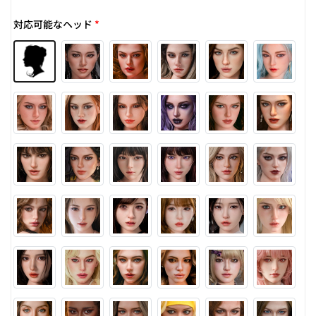
対応可能なヘッド
*