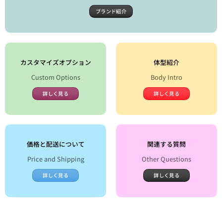
ブランド紹介
カスタマイズオプション
体型紹介
Custom Options
Body Intro
詳しく見る
詳しく見る
価格と配送について
関連する質問
Price and Shipping
Other Questions
詳しく見る
詳しく見る