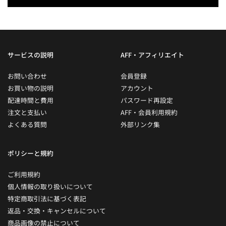
サービスの説明
AFF・アフィリエイト
お問い合わせ
会員登録
お買い物の説明
アカウント
配達時間と費用
パスワード再設定
注文と支払い
AFF・会員利用規約
よくある質問
外部リンク集
ポリシーと規約
ご利用規約
個人情報の取り扱いについて
特定商取引法に基づく表記
返品・交換・キャンセルについて
商品画像の禁止について