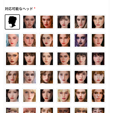
対応可能なヘッド
*