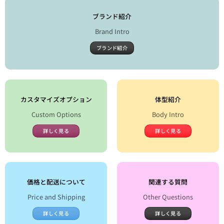
ブランド紹介
Brand Intro
ブランド紹介
カスタマイズオプション
体型紹介
Custom Options
Body Intro
詳しく見る
詳しく見る
価格と配送について
関連する質問
Price and Shipping
Other Questions
詳しく見る
詳しく見る