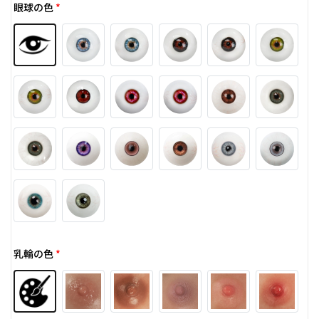
眼球の色
*
乳輪の色
*