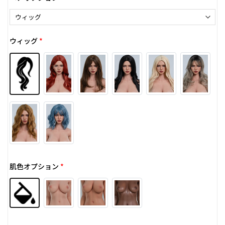
ウィッグ
*
肌色オプション
*