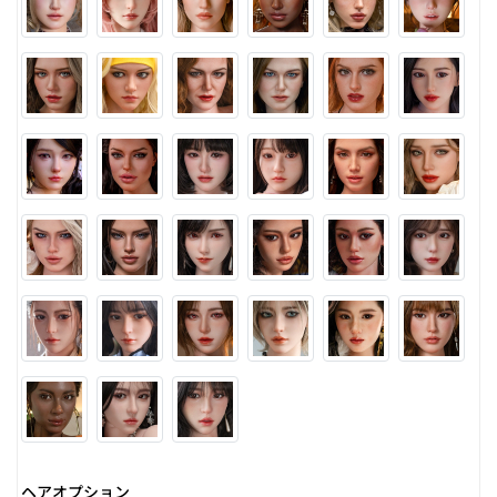
ヘアオプション