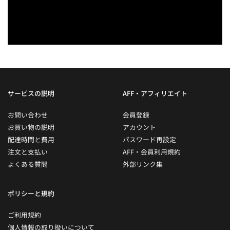
サービスの説明
AFF・アフィリエイト
お問い合わせ
会員登録
お買い物の説明
アカウント
配達時間と費用
パスワード再設定
注文と支払い
AFF・会員利用規約
よくある質問
外部リンク集
ポリシーと規約
ご利用規約
個人情報の取り扱いについて