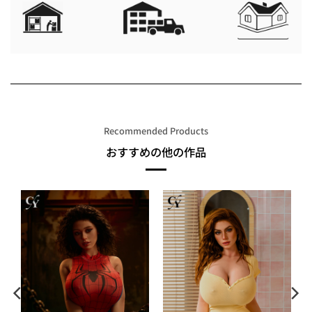
Recommended Products
おすすめの他の作品