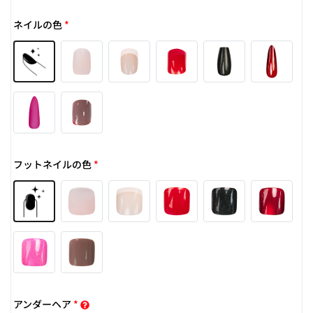
ネイルの色
*
フットネイルの色
*
アンダーヘア
*