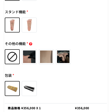
スタンド機能
*
その他の機能
*
包装
*
商品価格 ¥
356,000
X 1
¥
356,000