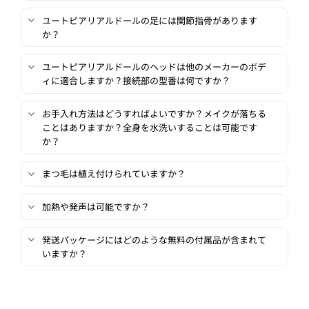
ユートピアリアルドールの足には関節指骨があります
か？
ユートピアリアルドールのヘッドは他のメーカーのボデ
ィに適合しますか？接続部の型番は何ですか？
お手入れ方法はどうすればよいですか？メイクが落ちる
ことはありますか？全身を水洗いすることは可能です
か？
まつ毛は植え付けられていますか？
加熱や発声は可能ですか？
発送パッケージにはどのような無料の付属品が含まれて
いますか？