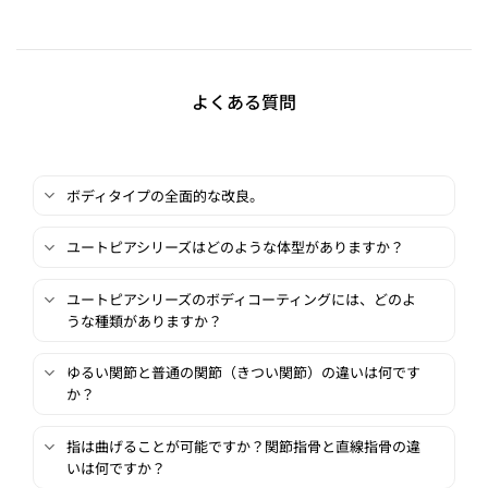
よくある質問
ボディタイプの全面的な改良。
ユートピアシリーズはどのような体型がありますか？
ユートピアシリーズのボディコーティングには、どのよ
うな種類がありますか？
ゆるい関節と普通の関節（きつい関節）の違いは何です
か？
指は曲げることが可能ですか？関節指骨と直線指骨の違
いは何ですか？