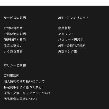
サービスの説明
AFF・アフィリエイト
お問い合わせ
会員登録
お買い物の説明
アカウント
配達時間と費用
パスワード再設定
注文と支払い
AFF・会員利用規約
よくある質問
外部リンク集
ポリシーと規約
ご利用規約
個人情報の取り扱いについて
特定商取引法に基づく表記
返品・交換・キャンセルについて
商品画像の禁止について