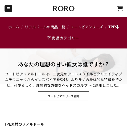
Skip
to
content
ホーム
/
リアルドールの商品一覧
/
ユートピアシリーズ
/
TPE体
商品カテゴリー
あなたの理想の甘い彼女は誰ですか？
ユートピアリアルドールは、二次元のアートスタイルとクリエイティブ
なテクニックからインスパイアを受け、より多くの身体的な特徴を持た
せ、可愛らしく、理想的な外観をヘッドスカルプトに適用しました。
ユートピアシリーズ紹介
TPE素材のリアルドール