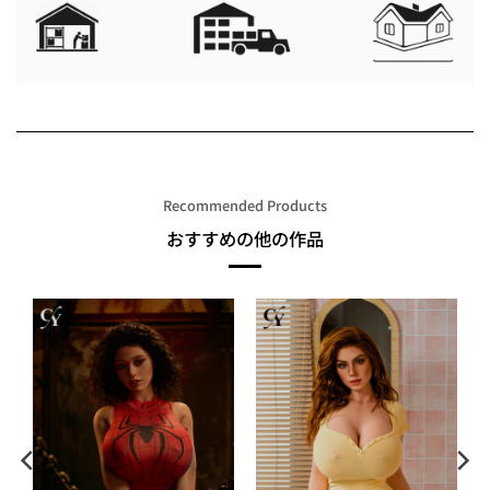
Recommended Products
おすすめの他の作品