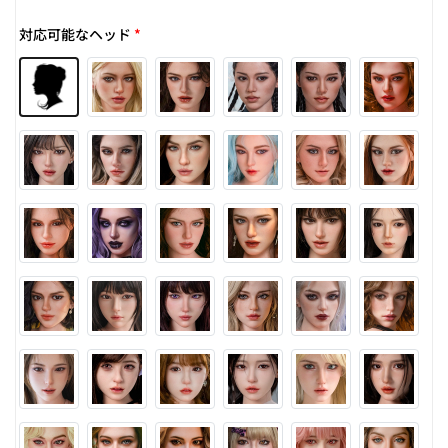
対応可能なヘッド
*