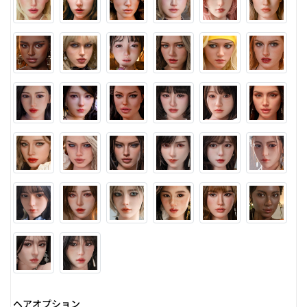
ヘアオプション