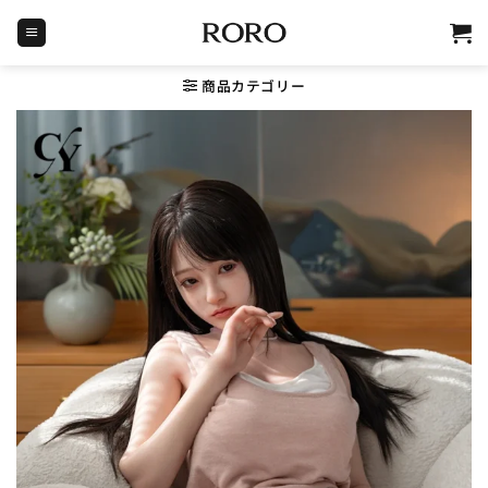
Skip
to
content
商品カテゴリー