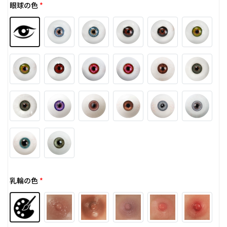
眼球の色
*
乳輪の色
*