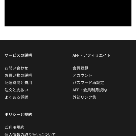
サービスの説明
AFF・アフィリエイト
お問い合わせ
会員登録
お買い物の説明
アカウント
配達時間と費用
パスワード再設定
注文と支払い
AFF・会員利用規約
よくある質問
外部リンク集
ポリシーと規約
ご利用規約
個人情報の取り扱いについて