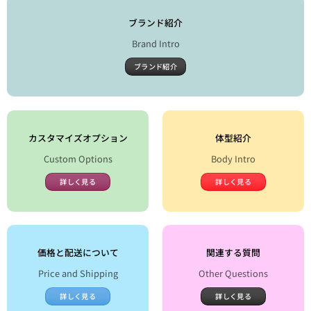
ブランド紹介
Brand Intro
ブランド紹介
カスタマイズオプション
体型紹介
Custom Options
Body Intro
詳しく見る
詳しく見る
価格と配送について
関連する質問
Price and Shipping
Other Questions
詳しく見る
詳しく見る