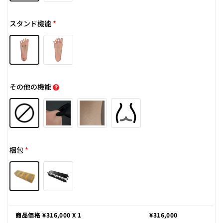
スタンド機能
*
その他の機能
梱包
*
商品価格 ¥
316,000
X 1
¥
316,000