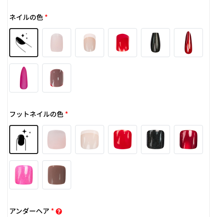
ネイルの色
*
フットネイルの色
*
アンダーヘア
*