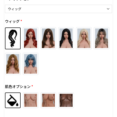
ウィッグ
*
肌色オプション
*