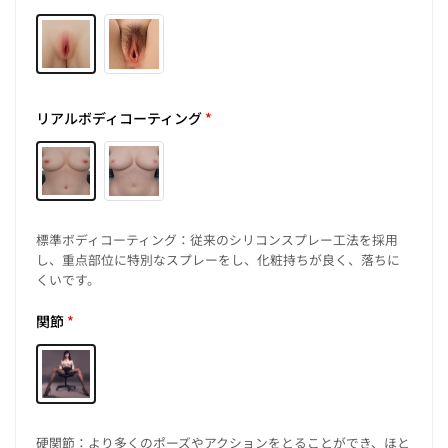
リアルボディコーティング
*
標準ボディコーティング：従来のシリコンスプレー工法を採用
し、重点部位に特別なスプレーをし、化粧持ちが良く、落ちに
くいです。
関節
*
硬関節：より多くのポーズやアクションをとることができ、ほと