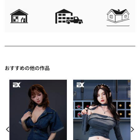
おすすめの他の作品