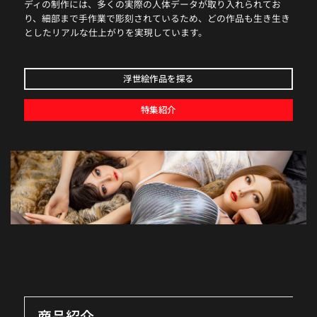
ディの制作には、多くの実際の人体データが取り入れられてお
り、細部まで手作業で彫刻されているため、どの作品も生き生き
としたリアルな仕上がりを実現しています。
浮世絵作品を探る
特集紹介
商品紹介