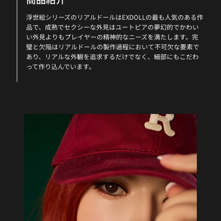
浮世絵シリーズのリアルドールはEXDOLLの最も人気のある作
品で、成熟でセクシーな外見はユートピアの夢幻的でかわい
い外見よりもプレイヤーの精神的なニーズを満たします。完
璧と欠陥はリアルドールの製作過程において不可欠な要素で
あり、リアルな外観を追求するだけでなく、細部にもこだわ
って作り込んでいます。