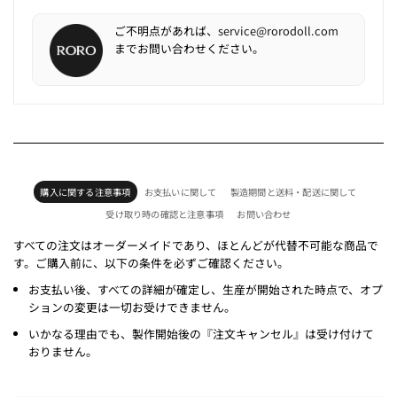
ご不明点があれば、
service@rorodoll.com
までお問い合わせください。
購入に関する注意事項
お支払いに関して
製造期間と送料・配送に関して
受け取り時の確認と注意事項
お問い合わせ
すべての注文はオーダーメイドであり、ほとんどが代替不可能な商品で
す。ご購入前に、以下の条件を必ずご確認ください。
お支払い後、すべての詳細が確定し、生産が開始された時点で、オプ
ションの変更は一切お受けできません。
いかなる理由でも、製作開始後の『注文キャンセル』は受け付けて
おりません。