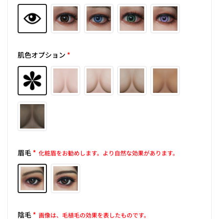
肌色オプション
*
眉毛
*
化粧眉をお勧めします。より自然な効果があります。
陰毛
*
画像は、毛植毛の効果を表したものです。