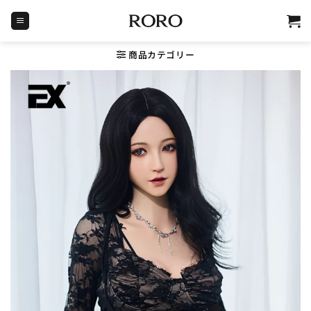
Skip
to
content
商品カテゴリー