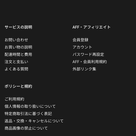
サービスの説明
AFF・アフィリエイト
お問い合わせ
会員登録
お買い物の説明
アカウント
配達時間と費用
パスワード再設定
注文と支払い
AFF・会員利用規約
よくある質問
外部リンク集
ポリシーと規約
ご利用規約
個人情報の取り扱いについて
特定商取引法に基づく表記
返品・交換・キャンセルについて
商品画像の禁止について