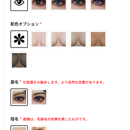
肌色オプション
*
眉毛
*
化粧眉をお勧めします。より自然な効果があります。
陰毛
*
画像は、毛植毛の効果を表したものです。