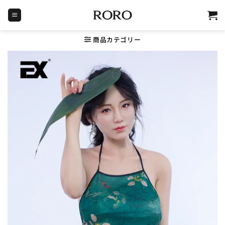
Skip
to
content
商品カテゴリー