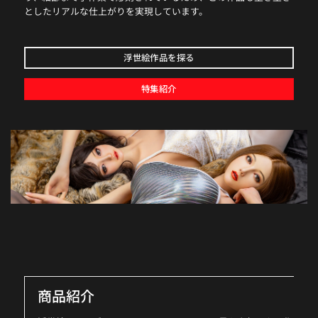
としたリアルな仕上がりを実現しています。
浮世絵作品を探る
特集紹介
商品紹介