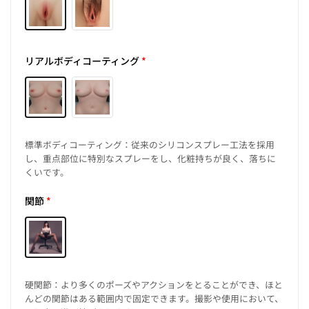
リアルボディコーティング
*
標準ボディコーティング：従来のシリコンスプレー工法を採用
し、重点部位に特別なスプレーをし、化粧持ちが良く、落ちに
くいです。
関節
*
硬関節：より多くのポーズやアクションをとることができ、ほと
んどの関節はある範囲内で固定できます。撮影や使用において、