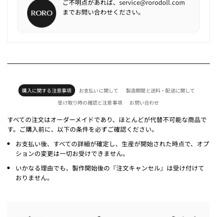
ご不明点があれば、
service@rorodoll.com
までお問い合わせください。
購入に関する注意事項
お支払いに関して
製造期間と送料・配送に関して
受け取り時の確認と注意事項
お問い合わせ
すべての注文はオーダーメイドであり、ほとんどが代替不可能な商品で
す。ご購入前に、以下の条件を必ずご確認ください。
お支払い後、すべての詳細が確定し、生産が開始された時点で、オプ
ションの変更は一切お受けできません。
いかなる理由でも、製作開始後の『注文キャンセル』は受け付けて
おりません。