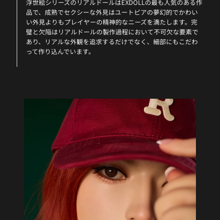
浮世絵シリーズのリアルドールはEXDOLLの最も人気のある作
品で、成熟でセクシーな外見はユートピアの夢幻的でかわい
い外見よりもプレイヤーの精神的なニーズを満たします。完
璧と欠陥はリアルドールの製作過程において不可欠な要素で
あり、リアルな外観を追求するだけでなく、細部にもこだわ
って作り込んでいます。