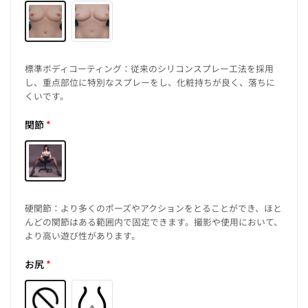
標準ボディコーティング：従来のシリコンスプレー工法を採用
し、重点部位に特別なスプレーをし、化粧持ちが良く、落ちに
くいです。
関節
*
硬関節：より多くのポーズやアクションをとることができ、ほと
んどの関節はある範囲内で固定できます。撮影や使用において、
より高い遊び性があります。
お尻
*