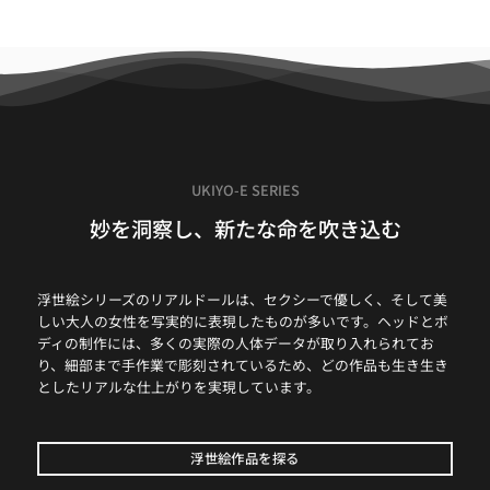
UKIYO-E SERIES
妙を洞察し、新たな命を吹き込む
浮世絵シリーズのリアルドールは、セクシーで優しく、そして美
しい大人の女性を写実的に表現したものが多いです。ヘッドとボ
ディの制作には、多くの実際の人体データが取り入れられてお
り、細部まで手作業で彫刻されているため、どの作品も生き生き
としたリアルな仕上がりを実現しています。
浮世絵作品を探る