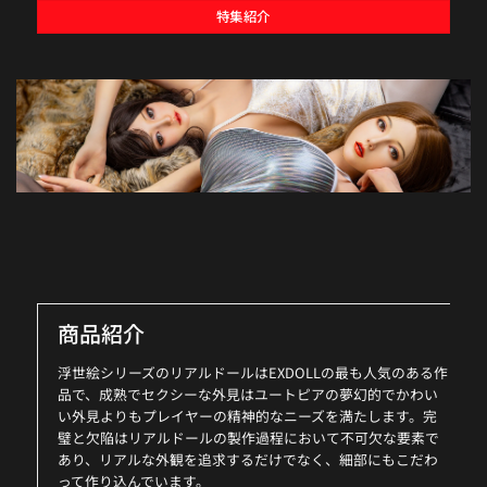
特集紹介
商品紹介
浮世絵シリーズのリアルドールはEXDOLLの最も人気のある作
品で、成熟でセクシーな外見はユートピアの夢幻的でかわい
い外見よりもプレイヤーの精神的なニーズを満たします。完
璧と欠陥はリアルドールの製作過程において不可欠な要素で
あり、リアルな外観を追求するだけでなく、細部にもこだわ
って作り込んでいます。