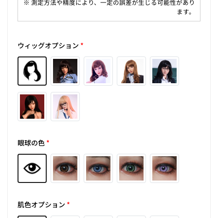
※ 測定方法や精度により、一定の誤差が生じる可能性があり
ます。
ウィッグオプション
*
眼球の色
*
肌色オプション
*