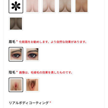
眉毛
*
化粧眉をお勧めします。より自然な効果があります。
陰毛
*
画像は、毛植毛の効果を表したものです。
リアルボディコーティング
*