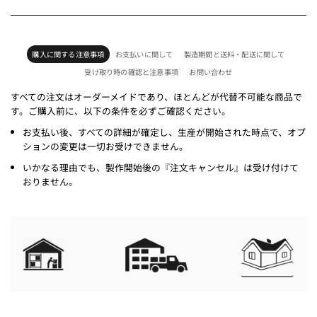
購入に関する注意事項
お支払いに関して
製造期間と送料・配送に関して
受け取り時の確認と注意事項
お問い合わせ
すべての注文はオーダーメイドであり、ほとんどが代替不可能な商品で
す。ご購入前に、以下の条件を必ずご確認ください。
お支払い後、すべての詳細が確定し、生産が開始された時点で、オプ
ションの変更は一切お受けできません。
いかなる理由でも、製作開始後の『注文キャンセル』は受け付けて
おりません。