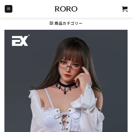
Skip
to
content
商品カテゴリー