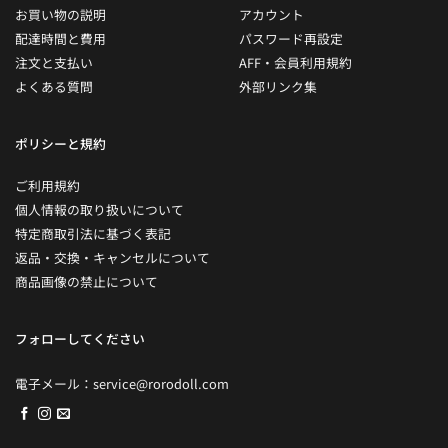
お買い物の説明
アカウント
配達時間と費用
パスワード再設定
注文と支払い
AFF・会員利用規約
よくある質問
外部リンク集
ポリシーと規約
ご利用規約
個人情報の取り扱いについて
特定商取引法に基づく表記
返品・交換・キャンセルについて
商品画像の禁止について
フォローしてください
電子メール：
service@rorodoll.com