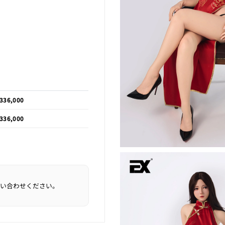
336,000
336,000
い合わせください。