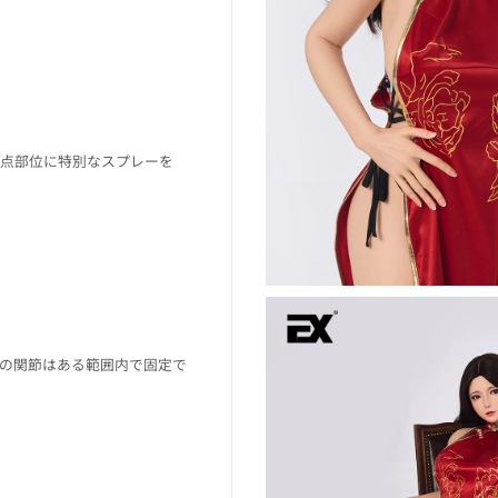
重点部位に特別なスプレーを
の関節はある範囲内で固定で