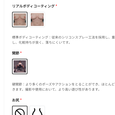
リアルボディコーティング
*
標準ボディコーティング：従来のシリコンスプレー工法を採用し、
し、化粧持ちが良く、落ちにくいです。
関節
*
硬関節：より多くのポーズやアクションをとることができ、ほとんど
きます。撮影や使用において、より高い遊び性があります。
お尻
*