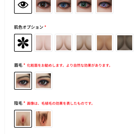
肌色オプション
*
眉毛
*
化粧眉をお勧めします。より自然な効果があります。
陰毛
*
画像は、毛植毛の効果を表したものです。