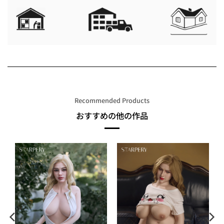
Recommended Products
おすすめの他の作品