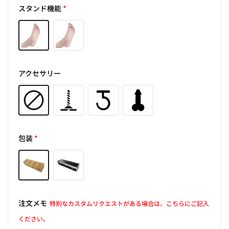
スタンド機能
*
アクセサリー
包装
*
注文メモ
特別なカスタムリクエストがある場合は、こちらにご記入
ください。