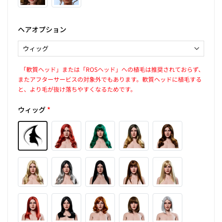
ヘアオプション
「軟質ヘッド」または「ROSヘッド」への植毛は推奨されておらず、
またアフターサービスの対象外でもあります。軟質ヘッドに植毛する
と、より毛が抜け落ちやすくなるためです。
ウィッグ
*