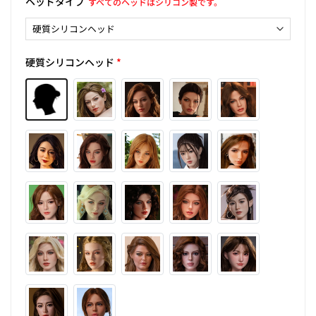
ヘッドタイプ
すべてのヘッドはシリコン製です。
硬質シリコンヘッド
*