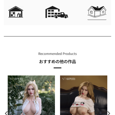
Recommended Products
おすすめの他の作品