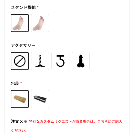
スタンド機能
*
アクセサリー
包装
*
注文メモ
特別なカスタムリクエストがある場合は、こちらにご記入
ください。