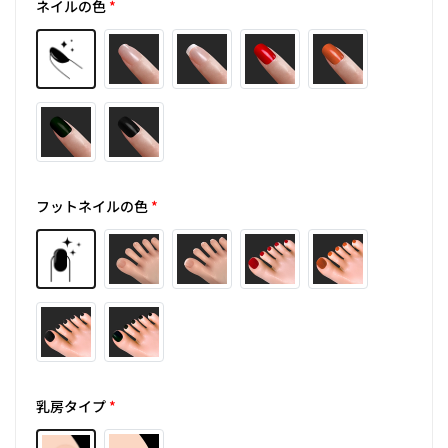
ネイルの色
*
フットネイルの色
*
乳房タイプ
*