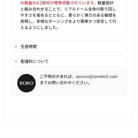
の軽量化4.2技術が標準搭載されています。
軽量設計
と組み合わせることで、リアルドール全体の取り回し
やすさを高めるとともに、柔らかく弾力のある触感を
実現し、多様なポージングをより簡単かつ安定して行
えるようにしました。
生産時間
配達料について
ご不明点があれば、
service@rorodoll.com
までお問い合わせください。