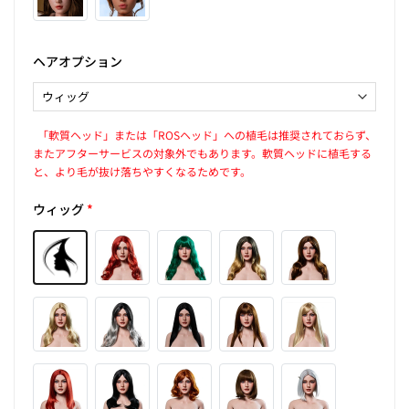
ヘアオプション
「軟質ヘッド」または「ROSヘッド」への植毛は推奨されておらず、
またアフターサービスの対象外でもあります。軟質ヘッドに植毛する
と、より毛が抜け落ちやすくなるためです。
ウィッグ
*