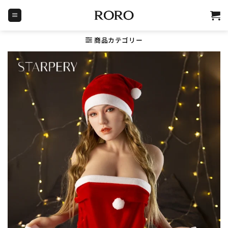
Skip
to
content
商品カテゴリー