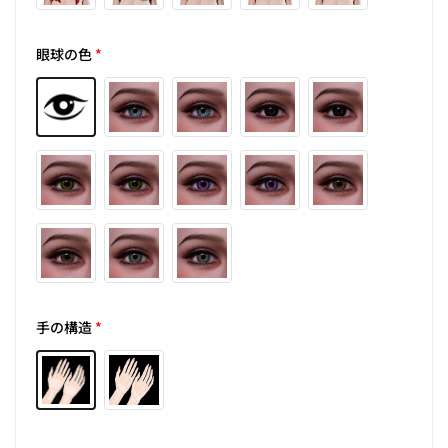
眼球の色
*
手の構造
*