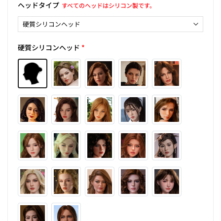
ヘッドタイプ
すべてのヘッドはシリコン製です。
硬質シリコンヘッド
*