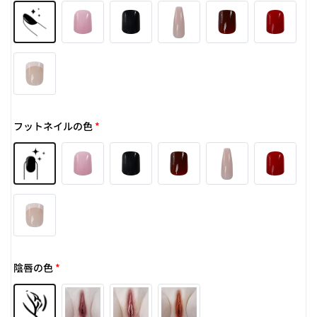
フットネイルの色
*
陰唇の色
*