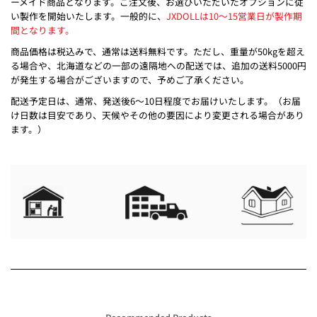
ーメイド商品となります。ご注文後、お選びいただいたオプションに従
い製作を開始いたします。一般的に、
JXDOLLは10～15営業日が製作期
間となります。
商品価格は税込みで、通常は送料無料です。ただし、重量が50kgを超え
る場合や、北海道などの一部の遠隔地への配送では、追加の送料5000円
が発生する場合がございますので、予めご了承ください。
配送予定日は、通常、発送後6～10日程度でお届けいたします。（お届
け日数は目安であり、天候やその他の要因により変更される場合があり
ます。）