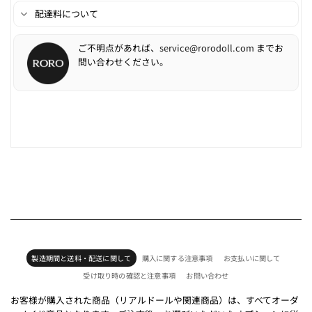
配達料について
ご不明点があれば、
service@rorodoll.com
までお
問い合わせください。
製造期間と送料・配送に関して
購入に関する注意事項
お支払いに関して
受け取り時の確認と注意事項
お問い合わせ
お客様が購入された商品（リアルドールや関連商品）は、すべてオーダ