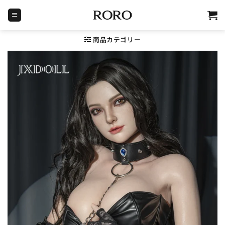
Skip
to
content
商品カテゴリー