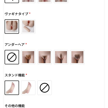
ヴァギナタイプ
*
アンダーヘア
*
スタンド機能
*
その他の機能