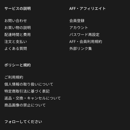
サービスの説明
AFF・アフィリエイト
お問い合わせ
会員登録
お買い物の説明
アカウント
配達時間と費用
パスワード再設定
注文と支払い
AFF・会員利用規約
よくある質問
外部リンク集
ポリシーと規約
ご利用規約
個人情報の取り扱いについて
特定商取引法に基づく表記
返品・交換・キャンセルについて
商品画像の禁止について
フォローしてください