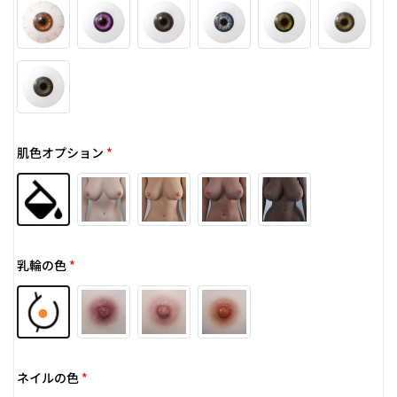
肌色オプション
*
乳輪の色
*
ネイルの色
*