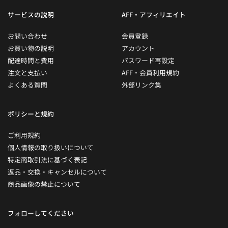
サービスの説明
AFF・アフィリエイト
お問い合わせ
会員登録
お買い物の説明
アカウント
配達時間と費用
パスワード再設定
注文と支払い
AFF・会員利用規約
よくある質問
外部リンク集
ポリシーと規約
ご利用規約
個人情報の取り扱いについて
特定商取引法に基づく表記
返品・交換・キャンセルについて
商品画像の禁止について
フォローしてください