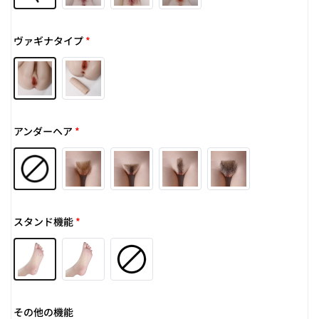
ヴァギナタイプ
*
アンダーヘア
*
スタンド機能
*
その他の機能