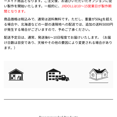
ーメイド商品となります。ご注文後、お選びいただいたオプションに従
い製作を開始いたします。一般的に、
JXDOLLは10～15営業日が製作期
間となります。
商品価格は税込みで、通常は送料無料です。ただし、重量が50kgを超え
る場合や、北海道などの一部の遠隔地への配送では、追加の送料5000円
が発生する場合がございますので、予めご了承ください。
配送予定日は、通常、発送後6～10日程度でお届けいたします。（お届
け日数は目安であり、天候やその他の要因により変更される場合があり
ます。）