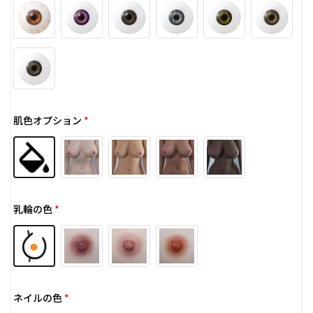
肌色オプション
*
乳輪の色
*
ネイルの色
*