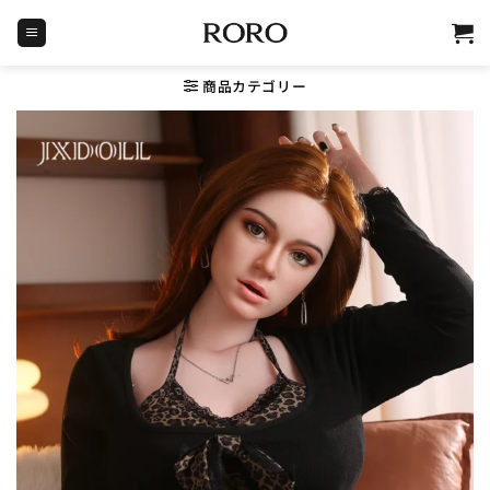
Skip
to
content
商品カテゴリー