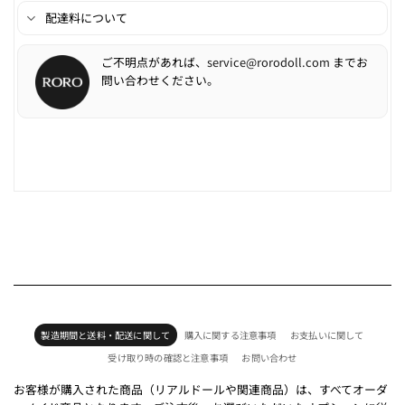
配達料について
ご不明点があれば、
service@rorodoll.com
までお
問い合わせください。
製造期間と送料・配送に関して
購入に関する注意事項
お支払いに関して
受け取り時の確認と注意事項
お問い合わせ
お客様が購入された商品（リアルドールや関連商品）は、すべてオーダ