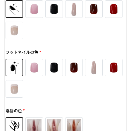
フットネイルの色
*
陰唇の色
*