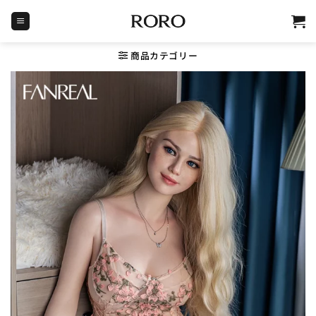
Skip
to
content
商品カテゴリー