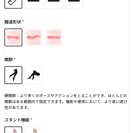
膣道形状
*
関節
*
硬関節：より多くのポーズやアクションをとることができ、ほとんどの
関節はある範囲内で固定できます。撮影や使用において、より高い遊び
性があります。
スタンド機能
*