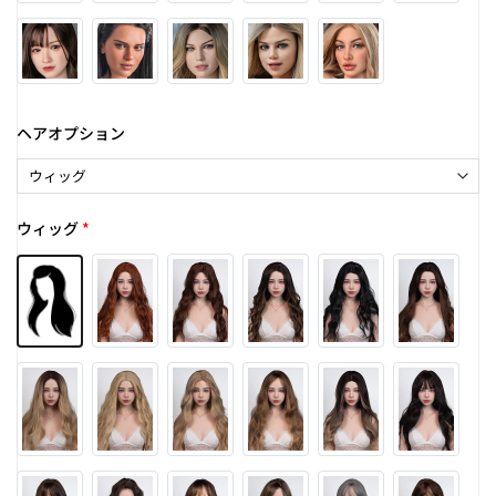
ヘアオプション
ウィッグ
*