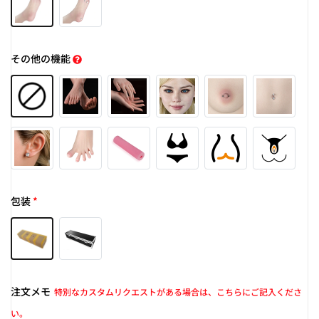
その他の機能
包装
*
注文メモ
特別なカスタムリクエストがある場合は、こちらにご記入くださ
い。