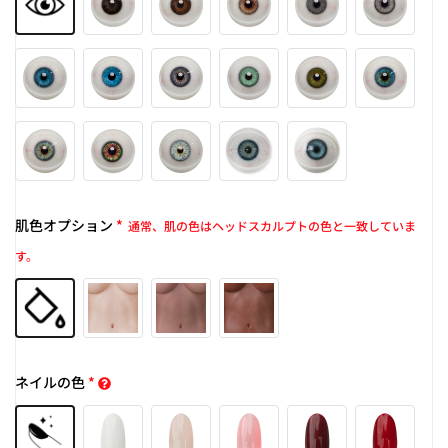
肌色オプション
*
通常、肌の色はヘッドスカルプトの色と一致していま
す。
ネイルの色
*