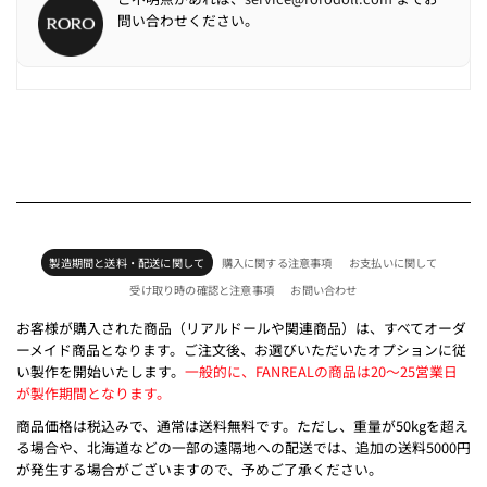
問い合わせください。
製造期間と送料・配送に関して
購入に関する注意事項
お支払いに関して
受け取り時の確認と注意事項
お問い合わせ
お客様が購入された商品（リアルドールや関連商品）は、すべてオーダ
ーメイド商品となります。ご注文後、お選びいただいたオプションに従
い製作を開始いたします。
一般的に、FANREALの商品は20～25営業日
が製作期間となります。
商品価格は税込みで、通常は送料無料です。ただし、重量が50kgを超え
る場合や、北海道などの一部の遠隔地への配送では、追加の送料5000円
が発生する場合がございますので、予めご了承ください。