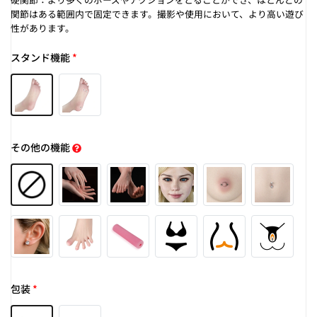
関節はある範囲内で固定できます。撮影や使用において、より高い遊び
性があります。
スタンド機能
*
その他の機能
包装
*