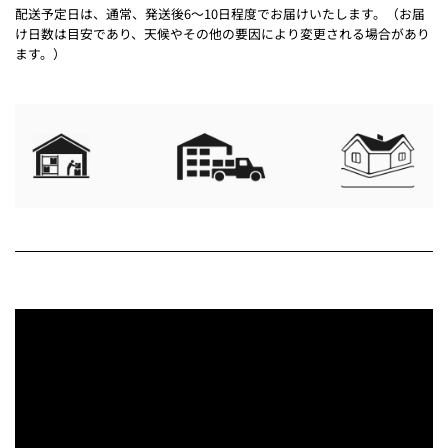
配送予定日は、通常、発送後6～10日程度でお届けいたします。（お届
け日数は目安であり、天候やその他の要因により変更される場合があり
ます。）