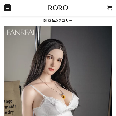
Skip
to
content
商品カテゴリー