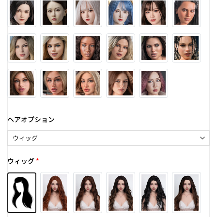
ヘアオプション
ウィッグ
*