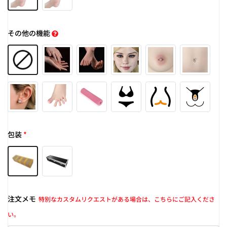
その他の機能
包装
*
注文メモ
特別なカスタムリクエストがある場合は、こちらにご記入くださ
い。