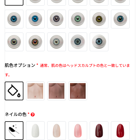
肌色オプション
*
通常、肌の色はヘッドスカルプトの色と一致していま
す。
ネイルの色
*