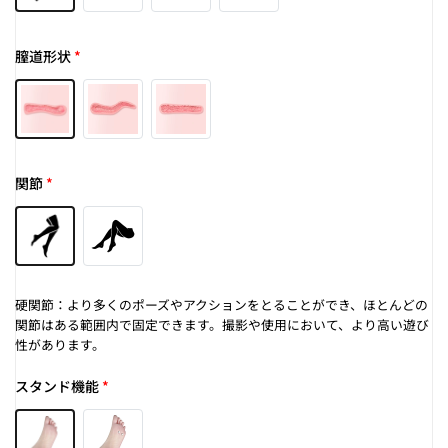
膣道形状
*
関節
*
硬関節：より多くのポーズやアクションをとることができ、ほとんどの
関節はある範囲内で固定できます。撮影や使用において、より高い遊び
性があります。
スタンド機能
*