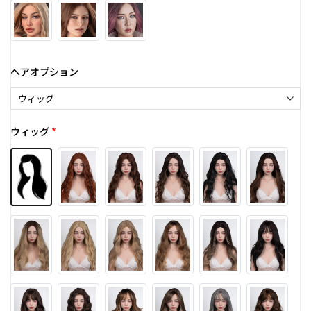
ヘアオプション
ウィッグ
*