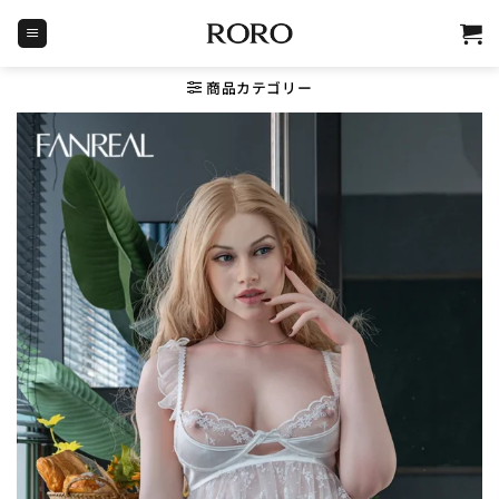
Skip
to
content
商品カテゴリー