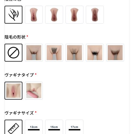
陰毛の形状
*
ヴァギナタイプ
*
ヴァギナサイズ
*