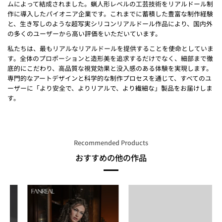
ムによって結成されました。蝋人形レベルの工芸技術をリアルドール制
作に導入したパイオニア企業です。これまでに蓄積した豊富な制作経験
と、生き写しのような超写実シリコンリアルドール作品により、国内外
の多くのユーザーから高い評価をいただいています。
私たちは、最もリアルなリアルドールを提供することを使命としていま
す。全体のプロポーションと造形美を追求するだけでなく、細部まで徹
底的にこだわり、高品質な視覚効果と没入感のある体験を実現します。
専門的なアートデザインと科学的な制作プロセスを通じて、すべてのユ
ーザーに「より安全で、よりリアルで、より繊細な」製品をお届けしま
す。
Recommended Products
おすすめの他の作品