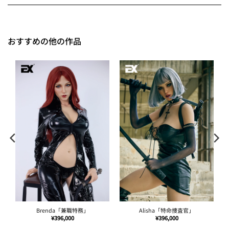
おすすめの他の作品
Daisy
Rachel
¥
461,000
¥
396,000