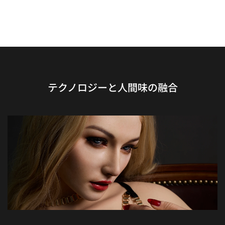
テクノロジーと人間味の融合