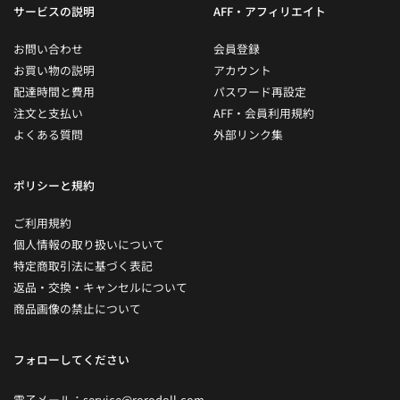
サービスの説明
AFF・アフィリエイト
お問い合わせ
会員登録
お買い物の説明
アカウント
配達時間と費用
パスワード再設定
注文と支払い
AFF・会員利用規約
よくある質問
外部リンク集
ポリシーと規約
ご利用規約
個人情報の取り扱いについて
特定商取引法に基づく表記
返品・交換・キャンセルについて
商品画像の禁止について
フォローしてください
電子メール：
service@rorodoll.com