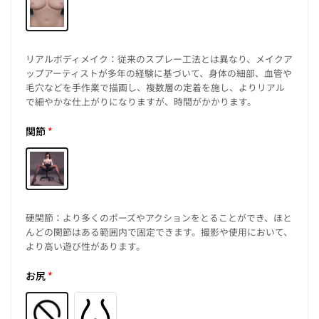
リアルボディメイク：従来のスプレー工法とは異なり、メイクア
ップアーティストが多年の経験に基づいて、身体の細部、血管や
毛穴などを手作業で描画し、複数層の定着を施し、よりリアル
で細やかな仕上がりになりますが、時間がかかります。
関節
*
硬関節：より多くのポーズやアクションをとることができ、ほと
んどの関節はある範囲内で固定できます。撮影や使用において、
より高い遊び性があります。
お尻
*