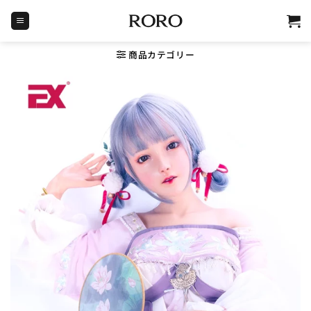
Skip
to
content
商品カテゴリー