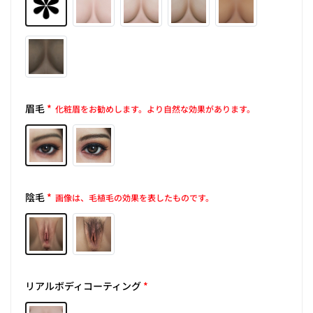
眉毛
*
化粧眉をお勧めします。より自然な効果があります。
陰毛
*
画像は、毛植毛の効果を表したものです。
リアルボディコーティング
*