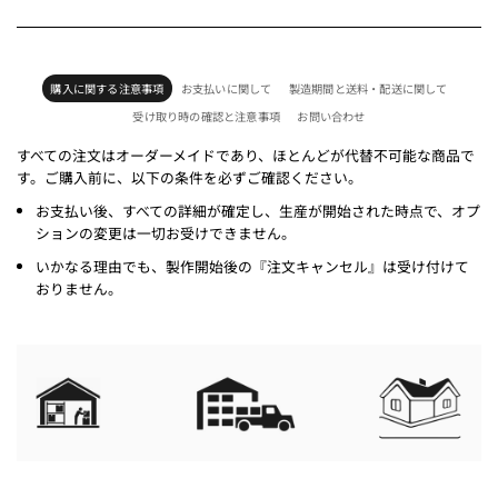
購入に関する注意事項
お支払いに関して
製造期間と送料・配送に関して
受け取り時の確認と注意事項
お問い合わせ
すべての注文はオーダーメイドであり、ほとんどが代替不可能な商品で
す。ご購入前に、以下の条件を必ずご確認ください。
お支払い後、すべての詳細が確定し、生産が開始された時点で、オプ
ションの変更は一切お受けできません。
いかなる理由でも、製作開始後の『注文キャンセル』は受け付けて
おりません。