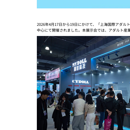
2026年4月17日から19日にかけて、「上海国際アダルトプロダクツ・ヘ
中心にて開催されました。本展示会では、アダルト産