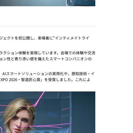
ロジェクトを初公開し、来場者に“インティメイトライ
タラクション体験を実現しています。会場での体験や交流
ション性と寄り添い感を備えたスマートコンパニオンの
は、AIスマートソリューションの実用化や、感知技術・イ
PO 2026・智造匠心賞」を受賞しました。これによ