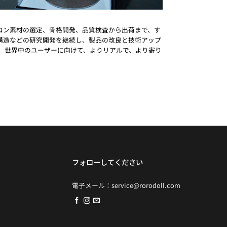
リコン素材の選定、骨格開発、品質検査から出荷まで、す
構造などの研究開発を継続し、製品の改良と技術アップ
に、世界中のユーザーに向けて、よりリアルで、より寄り
フォローしてください
電子メール：
service@rorodoll.com
て