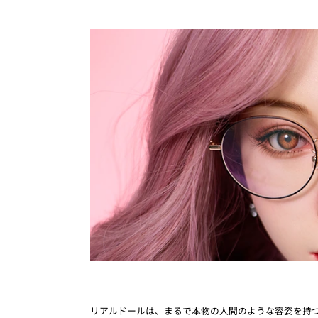
リアルドールは、まるで本物の人間のような容姿を持