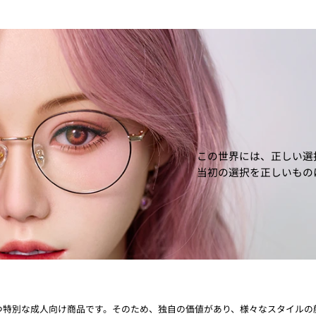
この世界には、正しい選
当初の選択を正しいもの
つ特別な成人向け商品です。そのため、独自の価値があり、様々なスタイルの