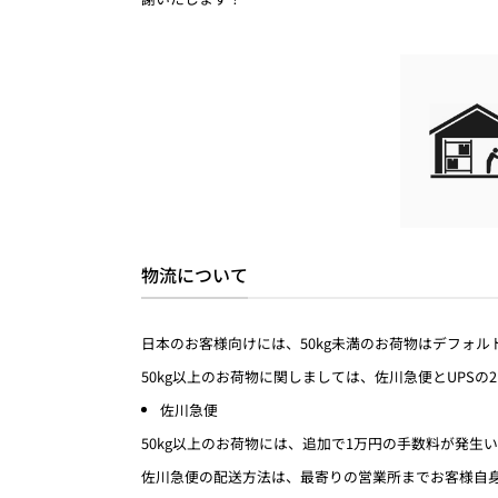
物流について
日本のお客様向けには、50kg未満のお荷物はデフォ
50kg以上のお荷物に関しましては、佐川急便とUP
佐川急便
50kg以上のお荷物には、追加で1万円の手数料が発
佐川急便の配送方法は、最寄りの営業所までお客様自