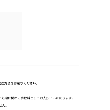
配送方法をお選びください。
物の処理に関わる手数料としてお支払いいただきます。
せん。