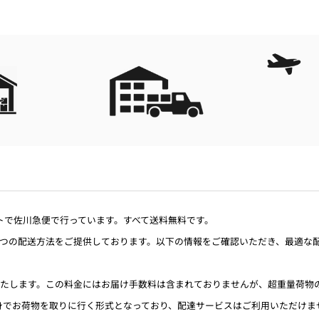
ルトで佐川急便で行っています。すべて送料無料です。
Sの2つの配送方法をご提供しております。以下の情報をご確認いただき、最適な
生いたします。この料金にはお届け手数料は含まれておりませんが、超重量荷
身でお荷物を取りに行く形式となっており、配達サービスはご利用いただけま