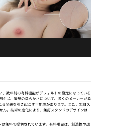
い、数年前の有料機能がデフォルトの設定になっている
例えば、胸部の柔らかさについて、多くのメーカーが柔
たる問題を引き起こす可能性があります。また、無釘ス
せん。技術の進化により、無釘スタンドのデザインは
ンは無料で提供されています。有料項目は、創造性や想